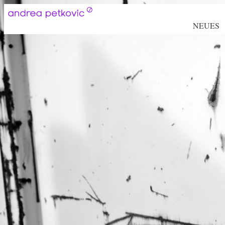
NEUES