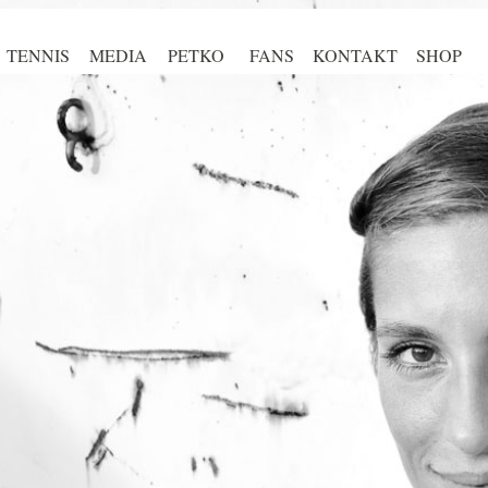
TENNIS
MEDIA
PETKO
FANS
KONTAKT
SHOP